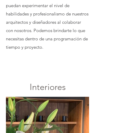
puedan experimentar el nivel de
habilidades y profesionalismo de nuestros
arquitectos y diseñadores al colaborar
con nosotros. Podemos brindarte lo que
necesitas dentro de una programación de
tiempo y proyecto.
Interiores