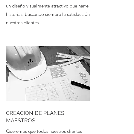
un diseño visualmente atractivo que narre
historias, buscando siempre la satisfacción
nuestros clientes.
CREACIÓN DE PLANES
MAESTROS
Queremos que todos nuestros clientes