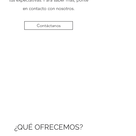
en contacto con nosotros.
Contáctanos
¿QUÉ OFRECEMOS?