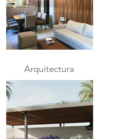
Arquitectura