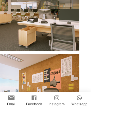
Email
Facebook
Instagram
Whatsapp