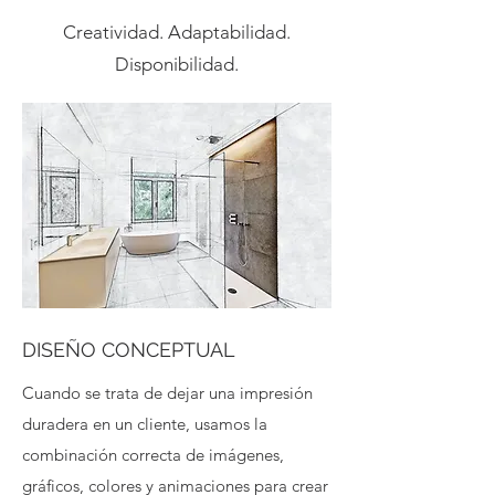
Creatividad. Adaptabilidad.
Disponibilidad.
DISEÑO CONCEPTUAL
Cuando se trata de dejar una impresión
duradera en un cliente, usamos la
combinación correcta de imágenes,
gráficos, colores y animaciones para crear