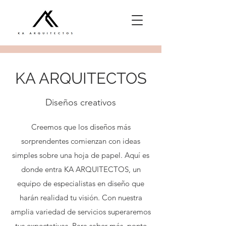
KA ARQUITECTOS
Diseños creativos
Creemos que los diseños más
sorprendentes comienzan con ideas
simples sobre una hoja de papel. Aquí es
donde entra KA ARQUITECTOS, un
equipo de especialistas en diseño que
harán realidad tu visión. Con nuestra
amplia variedad de servicios superaremos
tus expectativas. Para saber más, ponte